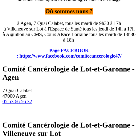
Où sommes nous ?
à Agen, 7 Quai Calabet, tous les mardi de 9h30 à 17h
à Villeneuve sur Lot à l'Espace de Santé tous les jeudi de 14h à 17h
à Aiguillon au CMS, Cours Alsace Lorraine tous les mardi de 13h30
à 18h
Page FACEBOOK
:
https://www.facebook.com/comitecancerologie47/
Comité Cancérologie de Lot-et-Garonne -
Agen
7 Quai Calabet
47000 Agen
05 53 66 56 32
Comité Cancérologie de Lot-et-Garonne -
Villeneuve sur Lot